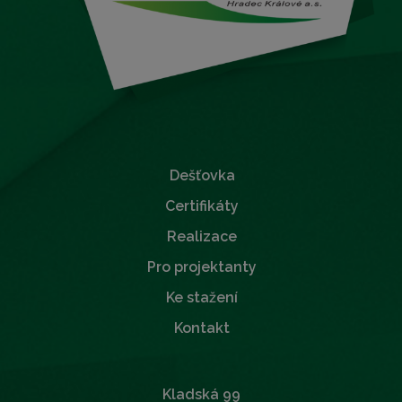
Dešťovka
Certifikáty
Realizace
Pro projektanty
Ke stažení
Kontakt
Kladská 99