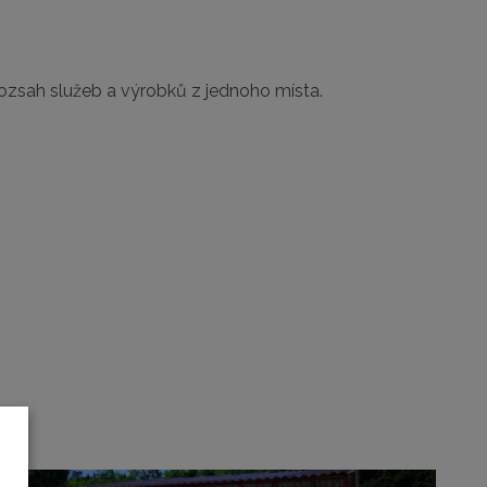
ozsah služeb a výrobků z jednoho místa.