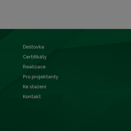
Dešťovka
Certifikáty
Realizace
Pro projektanty
Ke stažení
Kontakt