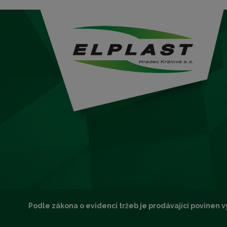
Podle zákona o evidenci tržeb je prodávající povinen v