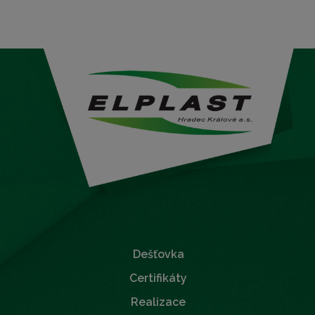
Dešťovka
Certifikáty
Realizace