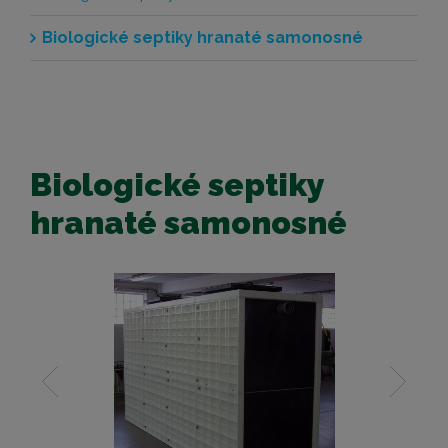
Biologické septiky hranaté samonosné
Biologické septiky
hranaté samonosné