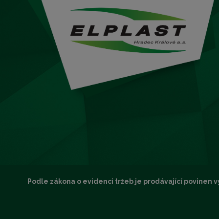
Podle zákona o evidenci tržeb je prodávající povinen v