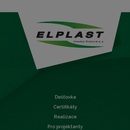
Dešťovka
Certifikáty
Realizace
Pro projektanty