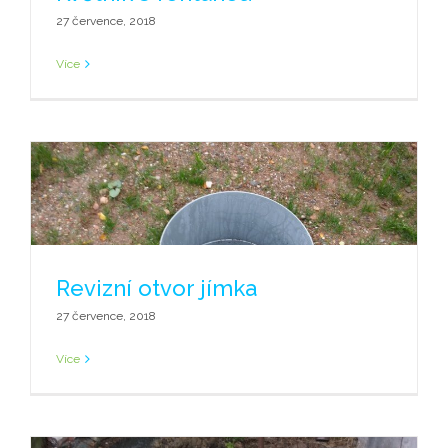
27 července, 2018
Více
Revizní otvor jímka
27 července, 2018
Více