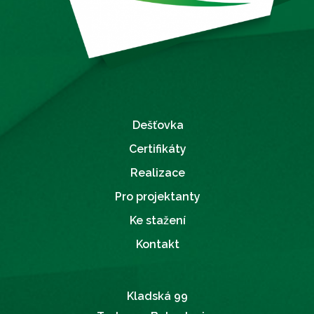
Dešťovka
Certifikáty
Realizace
Pro projektanty
Ke stažení
Kontakt
Kladská 99