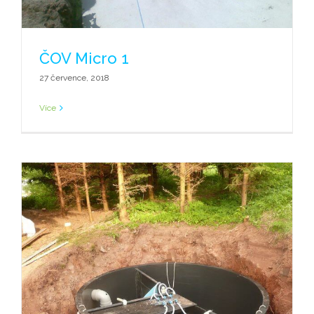
ČOV Micro 1
27 července, 2018
Více