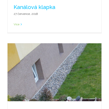
Kanálová klapka
27 července, 2018
Více